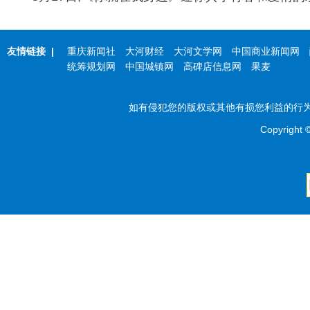
友情链接
|
重庆新闻社
大河财经
大河文学网
中国商业新闻网
统筹规划网
中国城镇网
高碑店信息网
果麦
如有侵犯您的版权或其他有损您利益的行为，
Copyright 