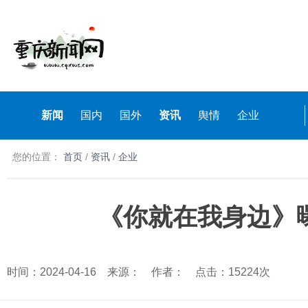
新闻
国内
国外
资讯
舆情
企业
您的位置：
首页
/
资讯
/
企业
《你就在我身边》曝
时间：2024-04-16 来源： 作者： 点击：15224次