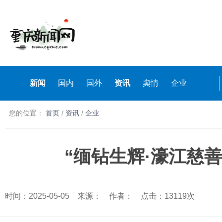
新闻
国内
国外
资讯
舆情
企业
您的位置：
首页
/
资讯
/
企业
“缅钻生辉·濠江慈
时间：2025-05-05 来源： 作者： 点击：13119次