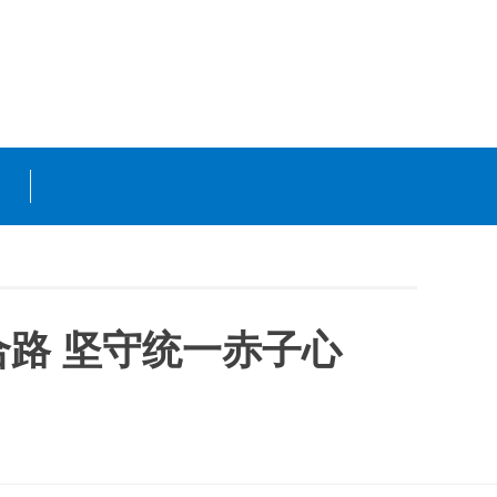
路 坚守统一赤子心