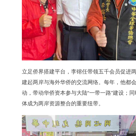
立足侨界搭建平台，李镕任带领五千会员促进
建起两岸与海外华侨的交流网络。每年，他都
动，带动华侨资本参与大陆“一带一路”建设；
体成为两岸资源整合的重要纽带。