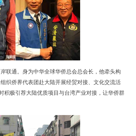
两岸联通。身为中华全球华侨总会总会长，他牵头构
会组织侨界代表团赴大陆开展经贸对接、文化交流活
同时积极引荐大陆优质项目与台湾产业对接，让华侨群