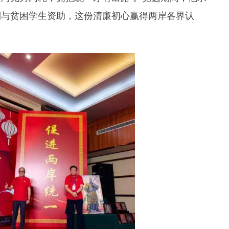
利与贫困学生资助，这份清廉初心赢得两岸各界认