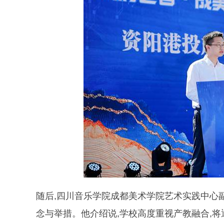
随后,四川音乐学院成都美术学院艺术实践中心
念与举措。他介绍说,学校高度重视产教融合,