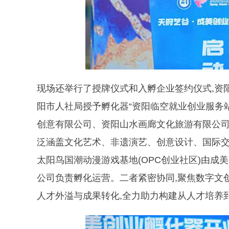
现场还举行了授牌仪式和入孵企业签约仪式,资
阳市人社局授予孵化器“资阳临空就业创业服务
创意有限公司、资阳山水画廊文化旅游有限公司
泛涵盖文化艺术、非遗演艺、创意设计、国际交
太阳鸟国潮动漫游戏基地(OPC创业社区)由成
公司负责孵化运营。二者紧密协同,聚焦数字文
人才外溢与成果转化,全力助力构建从人才培养