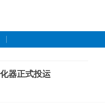
孵化器正式投运