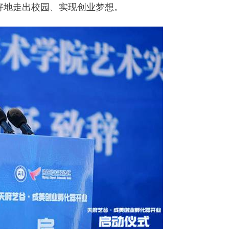
好地走出校园、实现创业梦想。