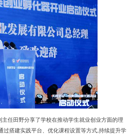
副主任田野分享了学校在推动学生就业创业方面的理
将通过搭建实践平台、优化课程设置等方式,持续提升学