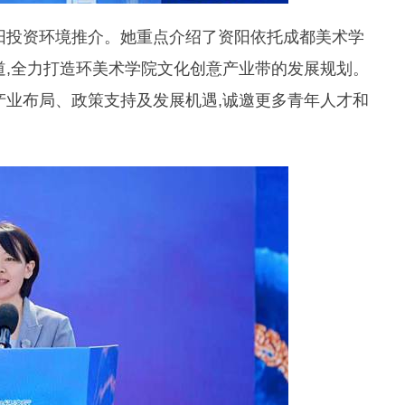
阳投资环境推介。她重点介绍了资阳依托成都美术学
道,全力打造环美术学院文化创意产业带的发展规划。
产业布局、政策支持及发展机遇,诚邀更多青年人才和