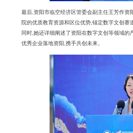
最后,资阳市临空经济区管委会副主任王芳作资
院的优质教育资源和区位优势,锚定数字文创赛
同时,她还详细阐述了资阳在数字文创等领域的
优秀企业落地资阳,携手共创未来。