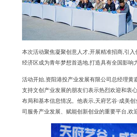
本次活动聚焦凝聚创意人才,开展精准招商,引入
经济区成为青年梦想首选地,打造具有全国影响
活动开始,资阳港投产业发展有限公司总经理黄
支持文创产业发展的朋友们表示热烈欢迎和衷心
布局和基本信息情况。他表示,天府艺谷·成美
司服务产业发展、赋能创新创业的重要平台,欢