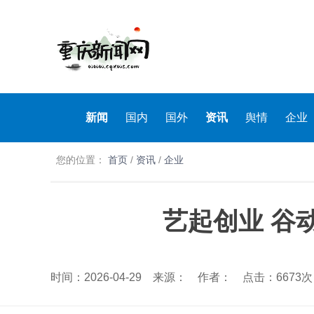
新闻
国内
国外
资讯
舆情
企业
您的位置：
首页
/
资讯
/
企业
艺起创业 谷
时间：2026-04-29 来源： 作者： 点击：6673次