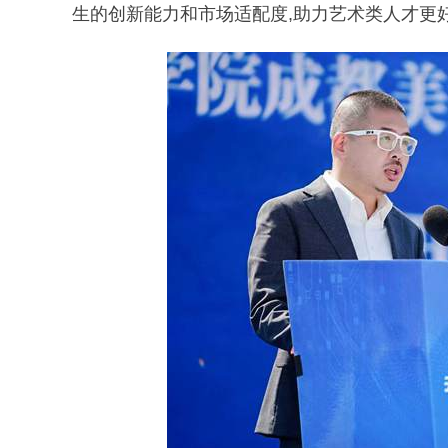
生的创新能力和市场适配度,助力艺术类人才更