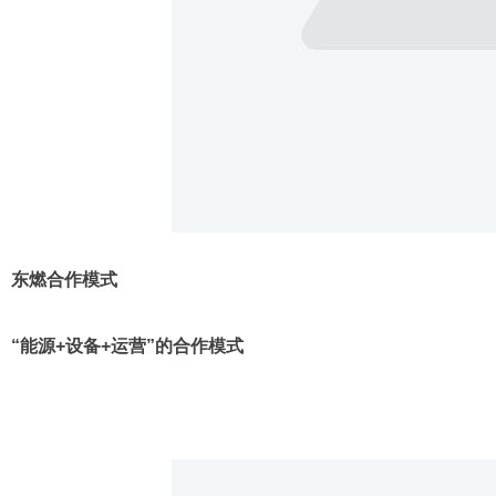
东燃合作模式
“能源+设备+运营”的合作模式