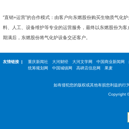
“直销+运营”的合作模式：由客户向东燃股份购买生物质气化
料、人工、设备维护等专业的运营服务，最终以东燃股份为客
期满后，东燃股份将气化炉设备交还客户。
友情链接
|
重庆新闻社
大河财经
大河文学网
中国商业新闻网
统筹规划网
中国城镇网
高碑店信息网
果麦
如有侵犯您的版权或其他有损您利益的行为，
Copyright 