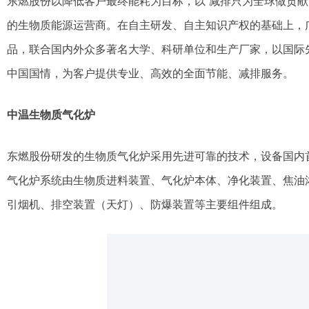
东燃股份以降低客户最终能耗为目标，以“减排只为全球做贡献” 
的生物质能源运营商。在自主研发、自主知识产权的基础上，
品，联合国内外众多著名大学、科研单位和生产厂家，以国际先
中国国情，为客户提供专业、高效的全面节能、减排服务。
中温生物质气化炉
东燃股份研发的生物质气化炉采用先进可靠的技术，设备国内
气化炉系统由生物质进料装置、气化炉本体、净化装置、焦油
引烟机、排空装置（天灯）、防爆装置等主要组件组成。