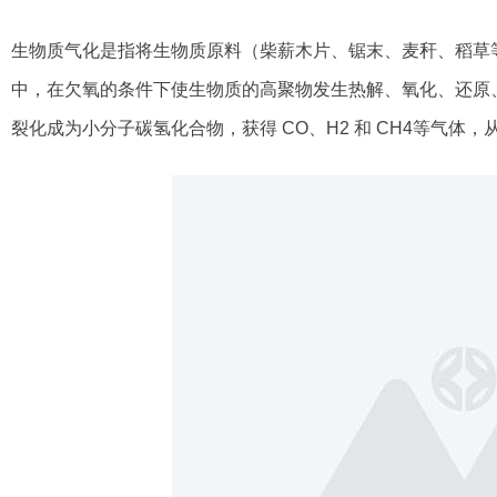
生物质气化是指将生物质原料（柴薪木片、锯末、麦秆、稻草
中，在欠氧的条件下使生物质的高聚物发生热解、氧化、还原
裂化成为小分子碳氢化合物，获得 CO、H2 和 CH4等气体