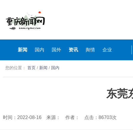
新闻
国内
国外
资讯
舆情
企业
您的位置：
首页
/
新闻
/
国内
东莞
时间：2022-08-16 来源： 作者： 点击：86703次