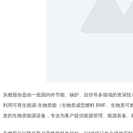
东燃股份是由一批国内外节能、锅炉、自控等多领域的资深技
利用可再生能源-生物质能（生物质成型燃料 BMF、生物质可燃气
发的生物质能源设备，专业为客户提供能源管理、能源装备、能源