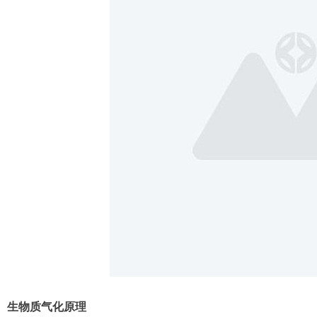
生物质气化原理