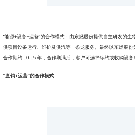
“能源+设备+运营”的合作模式：由东燃股份提供自主研发的
供项目设备运行、维护及供汽等一条龙服务。最终以东燃股份
合作期约 10-15 年，合作期满后，客户可选择续约或收购设
“直销+运营”的合作模式