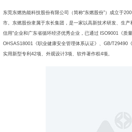
东莞东燃热能科技股份有限公司（简称“东燃股份”）成立于2009
市。东燃股份隶属于东长集团，是一家以高新技术研发、生产
信用”企业和广东省循环经济优秀企业，已通过 ISO9001《质
OHSAS18001《职业健康安全管理体系认证》、GB/T29
实用新型专利42项、外观设计3项、软件著作权4项。