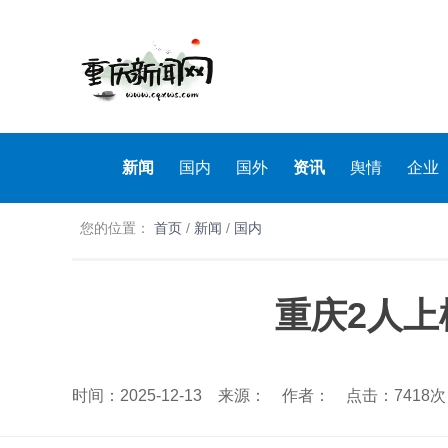
新闻
国内
国外
资讯
舆情
企业
您的位置：
首页
/
新闻
/
国内
重庆2人上
时间：2025-12-13 来源： 作者： 点击：7418次