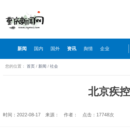
新闻
国内
国外
资讯
舆情
企业
您的位置：
首页
/
新闻
/
社会
北京疾控
时间：2022-08-17 来源： 作者： 点击：17748次