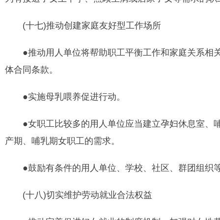
(十七)推动创建家庭友好型工作场所
●推动用人单位将帮助职工平衡工作和家庭关系相关
体合同条款。
●实施母乳喂养促进行动。
●女职工比较多的用人单位应当建立孕妇休息室、哺
产期、哺乳期女职工的需求。
●鼓励有条件的用人单位、学校、社区、群团组织等
(十八)切实维护劳动就业合法权益