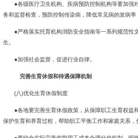
●各级医疗卫生机构、疾病预防控制机构等要加强对
务和监督检查，预防控制传染病，降低常见病的发病率
●严格落实托育机构消防安全指南等一系列规范性文
生。
●加强社会监督，促进行业自律。
完善生育休假和待遇保障机制
(八)优化生育休假制度
●各地要完善生育休假政策，从保障职工生育权益和
保护生育和养育过程，帮助职工平衡工作和家庭关系，