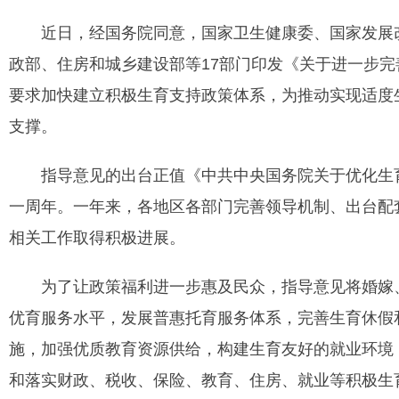
近日，经国务院同意，国家卫生健康委、国家发展改
政部、住房和城乡建设部等17部门印发《关于进一步
要求加快建立积极生育支持政策体系，为推动实现适度
支撑。
指导意见的出台正值《中共中央国务院关于优化生育
一周年。一年来，各地区各部门完善领导机制、出台配
相关工作取得积极进展。
为了让政策福利进一步惠及民众，指导意见将婚嫁、
优育服务水平，发展普惠托育服务体系，完善生育休假
施，加强优质教育资源供给，构建生育友好的就业环境
和落实财政、税收、保险、教育、住房、就业等积极生育