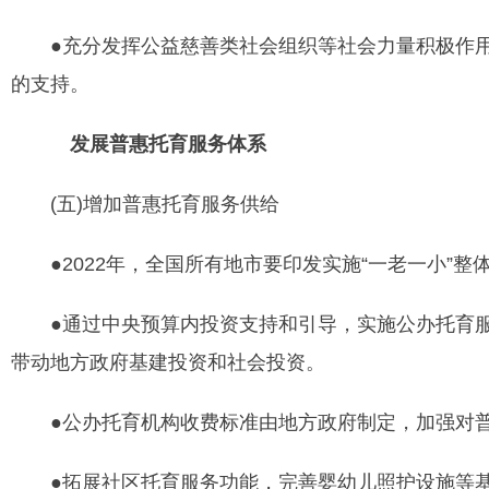
●充分发挥公益慈善类社会组织等社会力量积极作用
的支持。
发展普惠托育服务体系
(五)增加普惠托育服务供给
●2022年，全国所有地市要印发实施“一老一小”整
●通过中央预算内投资支持和引导，实施公办托育服
带动地方政府基建投资和社会投资。
●公办托育机构收费标准由地方政府制定，加强对普
●拓展社区托育服务功能，完善婴幼儿照护设施等基