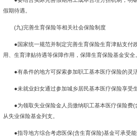
●要结合实际完善假期用工成本合理分担机制，明确
假期待遇。
(九)完善生育保险等相关社会保险制度
●国家统一规范并制定完善生育保险生育津贴支付政
用、生育津贴待遇等保障作用，保障生育保险基金安全
●有条件的地方可探索参加职工基本医疗保险的灵活
●未就业妇女通过参加城乡居民基本医疗保险享受生
●为领取失业保险金人员缴纳职工基本医疗保险费(含
从失业保险基金列支。
●指导地方综合考虑医保(含生育保险)基金可承受能