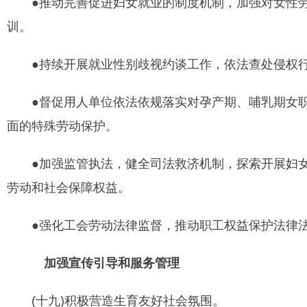
●推动完善促进妇女就业的制度机制，加强对女性劳
训。
●持续开展就业性别歧视约谈工作，依法查处侵权
●督促用人单位依法依规落实对孕产期、哺乳期女职
面的特殊劳动保护。
●加强监管执法，健全司法救济机制，探索开展妇女
劳动和社会保障权益。
●强化工会劳动法律监督，推动职工权益保护法律法
加强宣传引导和服务管理
(十九)积极营造生育友好社会氛围。