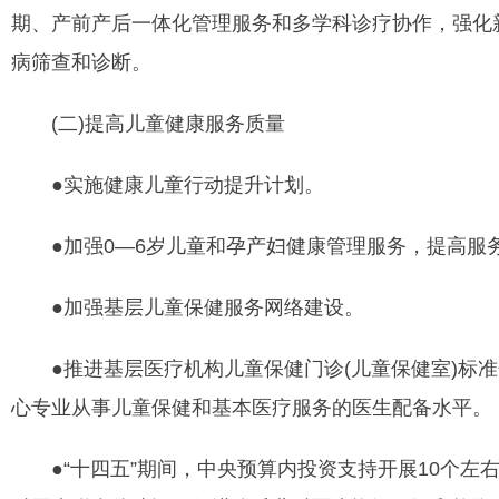
期、产前产后一体化管理服务和多学科诊疗协作，强化
病筛查和诊断。
(二)提高儿童健康服务质量
●实施健康儿童行动提升计划。
●加强0—6岁儿童和孕产妇健康管理服务，提高服
●加强基层儿童保健服务网络建设。
●推进基层医疗机构儿童保健门诊(儿童保健室)标准
心专业从事儿童保健和基本医疗服务的医生配备水平。
●“十四五”期间，中央预算内投资支持开展10个左