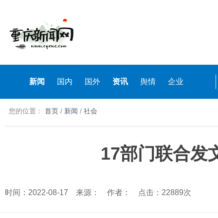
新闻
国内
国外
资讯
舆情
企业
您的位置：
首页
/
新闻
/
社会
17部门联合发
时间：2022-08-17 来源： 作者： 点击：22889次