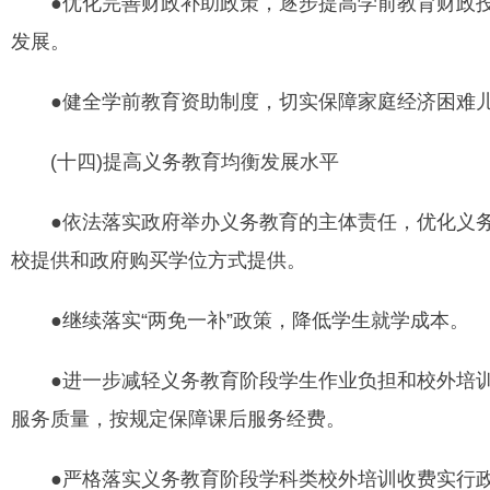
●优化完善财政补助政策，逐步提高学前教育财政投
发展。
●健全学前教育资助制度，切实保障家庭经济困难儿
(十四)提高义务教育均衡发展水平
●依法落实政府举办义务教育的主体责任，优化义务
校提供和政府购买学位方式提供。
●继续落实“两免一补”政策，降低学生就学成本。
●进一步减轻义务教育阶段学生作业负担和校外培训
服务质量，按规定保障课后服务经费。
●严格落实义务教育阶段学科类校外培训收费实行政