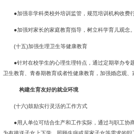
●加强非学科类校外培训监管，规范培训机构收费
●加强对家长的家庭教育指导，树立科学育儿观念
(十五)加强生理卫生等健康教育
●针对在校学生的心理生理特点，通过定期举办专题
卫生教育、青春期教育或者性健康教育，加强婚恋观、
构建生育友好的就业环境
(十六)鼓励实行灵活的工作方式
●用人单位可结合生产和工作实际，通过与职工协商
为有接送子女上下学、照顾生病或居家子女等需求的职