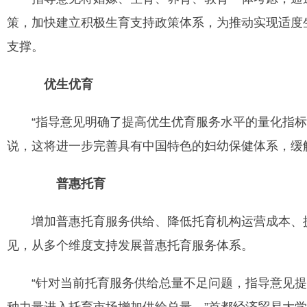
策，加快建立积极生育支持政策体系，为推动实现适度
支撑。
优生优育
“指导意见明确了提高优生优育服务水平的量化指标
说，这将进一步完善具有中国特色的妇幼保健体系，缓
普惠托育
增加普惠托育服务供给、降低托育机构运营成本、提
见，从多个维度支持发展普惠托育服务体系。
“针对当前托育服务供给总量不足问题，指导意见提出