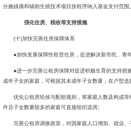
分娩镇痛和辅助生殖技术项目按程序纳入基金支付范围
强化住房、税收等支持措施
(十)加快完善住房保障体系
●加快发展保障性租赁住房，促进解决新市民、青年
●进一步完善公租房保障对促进积极生育的支持措施
成年子女的家庭，可根据其未成年子女数量，在户型选
优化公租房轮候与配租规则，将家庭人数及构成等纳
件且子女数量较多的家庭可直接组织选房;
完善公租房调换政策，对因家庭人口增加、就业、子