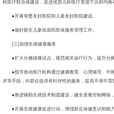
科医疗联合体建设，促进优质儿科医疗资源下沉和均衡
●开展母婴友好医院和儿童友好医院建设。
●做好新生儿参加居民医保服务管理工作。
(三)加强生殖健康服务
●扩大分娩镇痛试点，规范相关诊疗行为，提升分娩
●指导推动医疗机构通过健康教育、心理辅导、中医
术等手段，向群众提供有针对性的服务，提高不孕不育
●推进辅助生殖技术制度建设，健全质量控制网络，
●开展生殖健康促进行动，增强群众保健意识和能