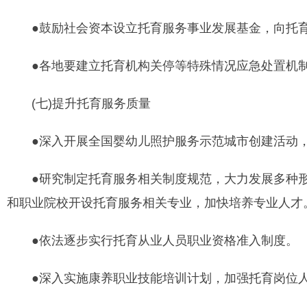
●鼓励社会资本设立托育服务事业发展基金，向托育
●各地要建立托育机构关停等特殊情况应急处置机制
(七)提升托育服务质量
●深入开展全国婴幼儿照护服务示范城市创建活动，
●研究制定托育服务相关制度规范，大力发展多种形
和职业院校开设托育服务相关专业，加快培养专业人才
●依法逐步实行托育从业人员职业资格准入制度。
●深入实施康养职业技能培训计划，加强托育岗位人