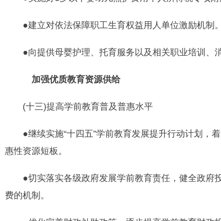
●建立对依法保障职工生育权益用人单位激励机制
●向提供母婴护理、托育服务以及相关职业培训、消
加强优质教育资源供给
(十三)提高学前教育普及普惠水平
●继续实施“十四五”学前教育发展提升行动计划，着
惠性资源短板。
●切实落实各级政府发展学前教育责任，健全政府投
费的机制。