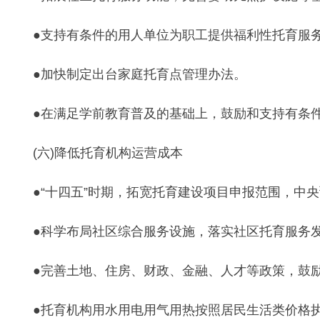
●支持有条件的用人单位为职工提供福利性托育服
●加快制定出台家庭托育点管理办法。
●在满足学前教育普及的基础上，鼓励和支持有条件
(六)降低托育机构运营成本
●“十四五”时期，拓宽托育建设项目申报范围，中央
●科学布局社区综合服务设施，落实社区托育服务发
●完善土地、住房、财政、金融、人才等政策，鼓励
●托育机构用水用电用气用热按照居民生活类价格