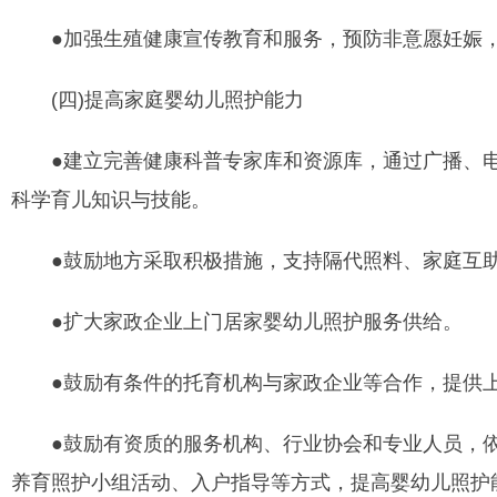
●加强生殖健康宣传教育和服务，预防非意愿妊娠，
(四)提高家庭婴幼儿照护能力
●建立完善健康科普专家库和资源库，通过广播、电
科学育儿知识与技能。
●鼓励地方采取积极措施，支持隔代照料、家庭互助
●扩大家政企业上门居家婴幼儿照护服务供给。
●鼓励有条件的托育机构与家政企业等合作，提供上
●鼓励有资质的服务机构、行业协会和专业人员，依托
养育照护小组活动、入户指导等方式，提高婴幼儿照护